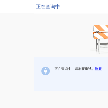
正在查询中
正在查询中，请刷新重试。
刷新