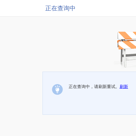
正在查询中
正在查询中，请刷新重试。
刷新